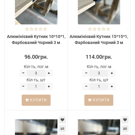
Алюмінієвий Кутник 10*10*1,
Алюмінієвий Кутник 15*15*1,
Фарбований Чорний 3 м
Фарбований Чорний 3 м
96.00грн.
114.00грн.
Кіл-ть, пог.м
Кіл-ть, пог.м
Кіл-ть, шт
Кіл-ть, шт
КУПИТИ
КУПИТИ