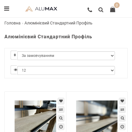
0
Головна
Алюмінієвий Стандартний Профіль
Алюмінієвий Стандартний Профіль