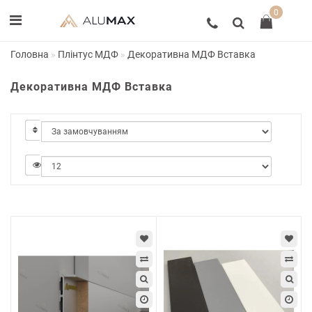
0
Головна
Плінтус МДФ
Декоративна МДФ Вставка
Декоративна МДФ Вставка