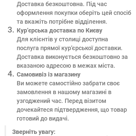
Доставка безкоштовна. Під час
оформлення покупки оберіть цей спосіб
та вкажіть потрібне відділення.
Кур’єрська доставка по Києву
Для клієнтів у столиці доступна
послуга прямої кур’єрської доставки.
Доставка виконується безкоштовно за
вказаною адресою в межах міста.
Самовивіз із магазину
Ви можете самостійно забрати своє
замовлення в нашому магазині в
узгоджений час. Перед візитом
дочекайтеся підтвердження, що товар
готовий до видачі.
Зверніть увагу: