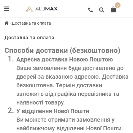
0
Доставка та оплата
Доставка та оплата
Способи доставки (безкоштовно)
Адресна доставка Новою Поштою
Ваше замовлення буде доставлено до
дверей за вказаною адресою. Доставка
безкоштовна. Термін доставки
залежить від графіка перевізника та
наявності товару.
У відділення Нової Пошти
Ви можете отримати замовлення у
найближчому відділенні Нової Пошти.