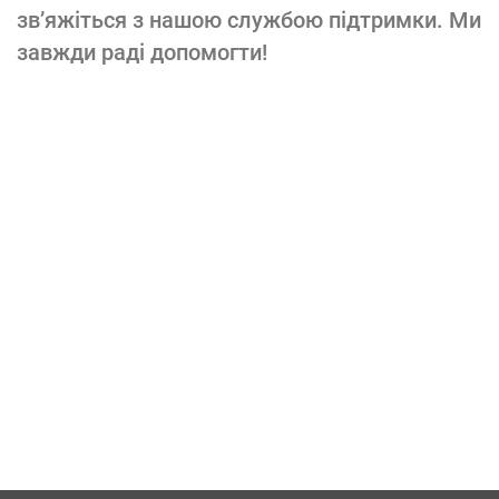
зв’яжіться з нашою службою підтримки. Ми
завжди раді допомогти!