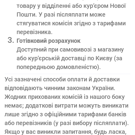
товару у відділенні або кур’єром Нової
Пошти. У разі післяплати може
стягуватися комісія згідно з тарифами
перевізника.
Готівковий розрахунок
Доступний при самовивозі з магазину
або кур’єрській доставці по Києву (за
попередньою домовленістю).
Усі зазначені способи оплати й доставки
відповідають чинним законам України.
Жодних прихованих комісій із нашого боку
немає; додаткові витрати можуть виникати
лише згідно з офіційними тарифами банків
або перевізників (у разі вибору післяплати).
Якщо у вас виникли запитання, будь ласка,