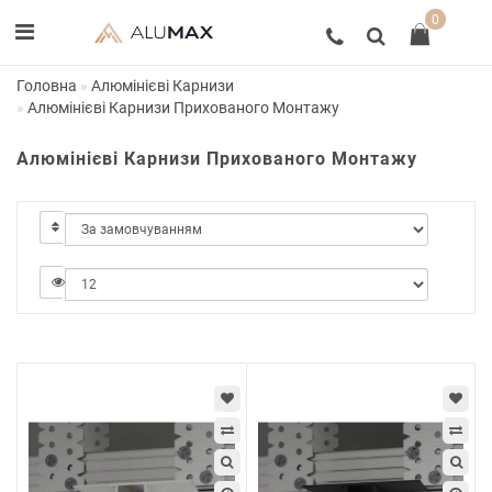
0
Головна
Алюмінієві Карнизи
Алюмінієві Карнизи Прихованого Монтажу
Алюмінієві Карнизи Прихованого Монтажу