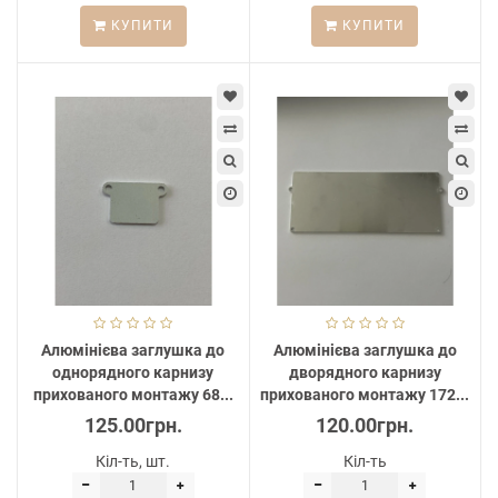
КУПИТИ
КУПИТИ
Алюмінієва заглушка до
Алюмінієва заглушка до
однорядного карнизу
дворядного карнизу
прихованого монтажу 68...
прихованого монтажу 172...
125.00грн.
120.00грн.
Кіл-ть, шт.
Кіл-ть