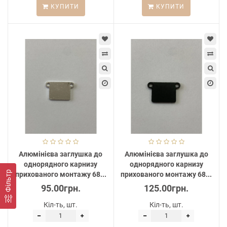
КУПИТИ
КУПИТИ
Алюмінієва заглушка до
Алюмінієва заглушка до
однорядного карнизу
однорядного карнизу
Фільтр
прихованого монтажу 68...
прихованого монтажу 68...
95.00грн.
125.00грн.
Кіл-ть, шт.
Кіл-ть, шт.