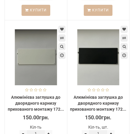
КУПИТИ
КУПИТИ
Алюмінієва заглушка до
Алюмінієва заглушка до
дворядного карнизу
дворядного карнизу
прихованого монтажу 172...
прихованого монтажу 172...
150.00грн.
150.00грн.
Кіл-ть
Кіл-ть, шт.