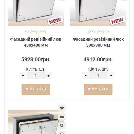
Фасадний ревізійний люк
Фасадний ревізійний люк
400х400 мм
300х300 мм
5928.00грн.
4912.00грн.
Кіл-ть, шт.
Кіл-ть, шт.
КУПИТИ
КУПИТИ