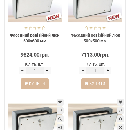
Фасадний ревізійний люк
Фасадний ревізійний люк
600х600 мм
500х500 мм
9824.00грн.
7113.00грн.
Кіл-ть, шт.
Кіл-ть, шт.
КУПИТИ
КУПИТИ