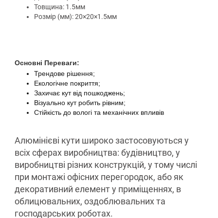
Товщина: 1.5мм
Розмір (мм): 20×20×1.5мм
Основні Переваги:
Трендове рішення;
Екологічне покриття;
Захичає кут від пошкоджень;
Візуально кут робить рівним;
Стійкість до вологі та механічних впливів
Алюмінієві кути широко застосовуються у
всіх сферах виробництва: будівництво, у
виробництві різних конструкцій, у тому числі
при монтажі офісних перегородок, або як
декоративний елемент у приміщеннях, в
облицювальних, оздоблювальних та
господарських роботах.