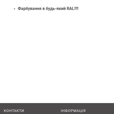
Фарбування в будь-який RAL!!!!
КОНТАКТИ
ІНФОРМАЦІЯ