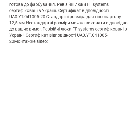
готова до фарбування. Ревізійні люки FF systems
сертифіковані в Україні. Сертифікат відповідності
UA0.YT.041005-20 Стандартні розміра для гіпсокартону
12,5 мм.Нестандартні розміри можна виконати відповідно
до ваших вимог.Ревізійні люки FF systems сертифіковані в
Україні. Сертифікат відповідності UA0.YT.041005-
20Монтажне відео: