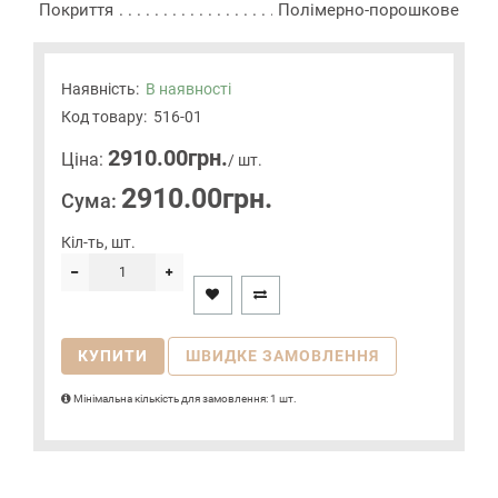
Покриття
Полімерно-порошкове
Наявність:
В наявності
Код товару:
516-01
2910.00грн.
Цiна:
/ шт.
2910.00грн.
Сума:
Кіл-ть, шт.
КУПИТИ
ШВИДКЕ ЗАМОВЛЕННЯ
Мінімальна кількість для замовлення: 1 шт.