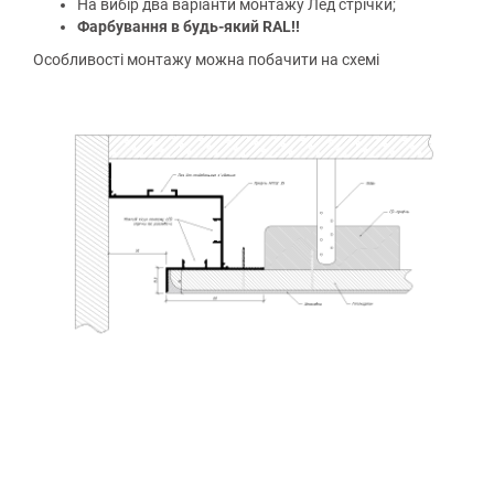
На вибір два варіанти монтажу Лед стрічки;
Фарбування в будь-який RAL!!
Особливості монтажу можна побачити на схемі