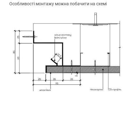
Особливості монтажу можна побачити на схемі