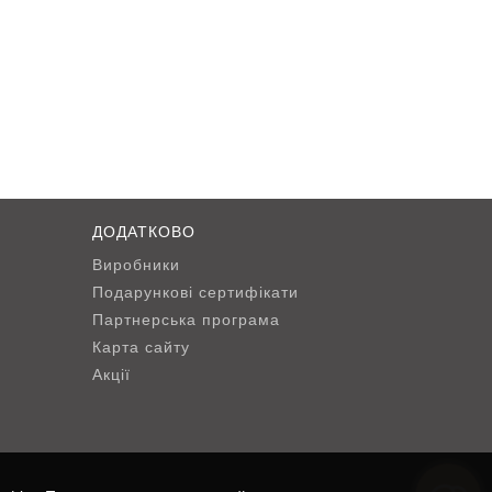
ДОДАТКОВО
Виробники
Подарункові сертифікати
Партнерська програма
Карта сайту
Акції