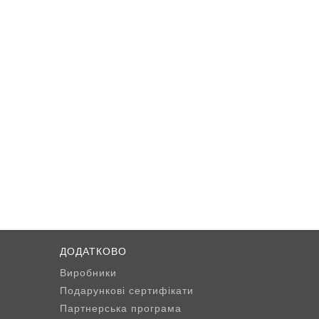
ДОДАТКОВО
Виробники
Подарункові сертифікати
Партнерська програма