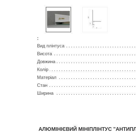
:
Вид плінтуса
Висота
Довжина
Колір
Матеріал
Стан
Ширина
АЛЮМІНІЄВИЙ МІНІПЛІНТУС "АНТИПЛ