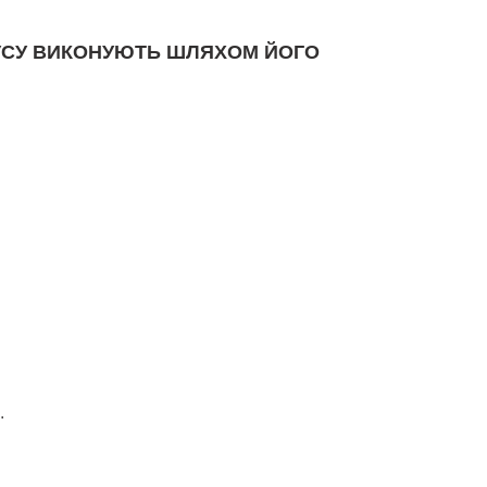
НТУСУ ВИКОНУЮТЬ ШЛЯХОМ ЙОГО
.