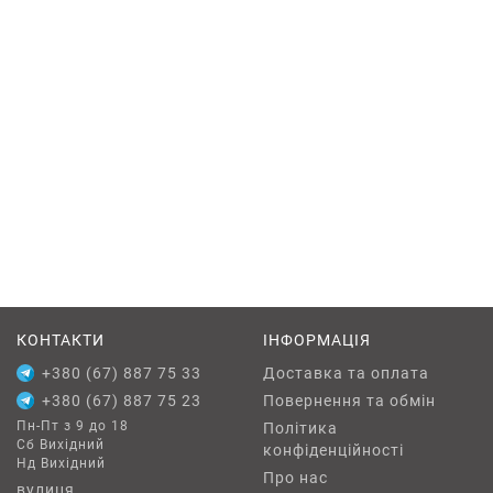
КОНТАКТИ
ІНФОРМАЦІЯ
+380 (67) 887 75 33
Доставка та оплата
+380 (67) 887 75 23
Повернення та обмін
Пн-Пт з 9 до 18
Політика
Сб Вихідний
конфіденційності
Нд Вихідний
Про нас
вулиця