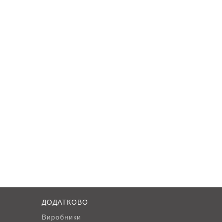
ДОДАТКОВО
Виробники