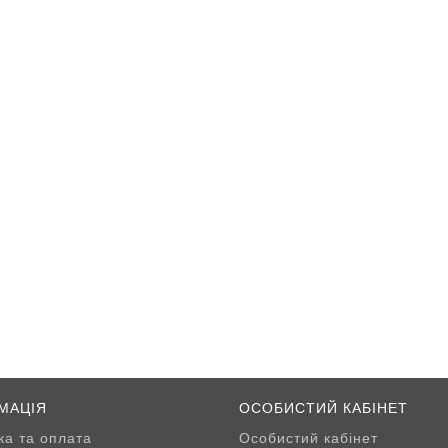
МАЦІЯ
ОСОБИСТИЙ КАБІНЕТ
ка та оплата
Особистий кабінет